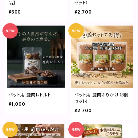
品】
セット）
¥500
¥2,700
ペット用 鹿肉レトルト
ペット用 鹿肉ふりかけ（3個
セット）
¥1,000
¥2,700