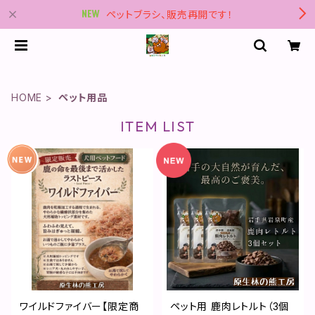
ペットブラシ、販売再開です！
HOME
ペット用品
ITEM LIST
ワイルドファイバー【限定商
ペット用 鹿肉レトルト（3個