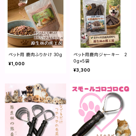
ペット用 鹿肉ふりかけ 30g
ペット用鹿肉ジャーキー 2
0g×5袋
¥1,000
¥3,300