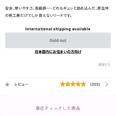
安全、使いやすさ、高級感・・・どれもギュッと詰め込んだ、原生林
の熊工房だけでしか買えないリードです。
International shipping available
Sold out
日本国内にお住まいの方向け
通報する
レビュー
(303)
最近チェックした商品