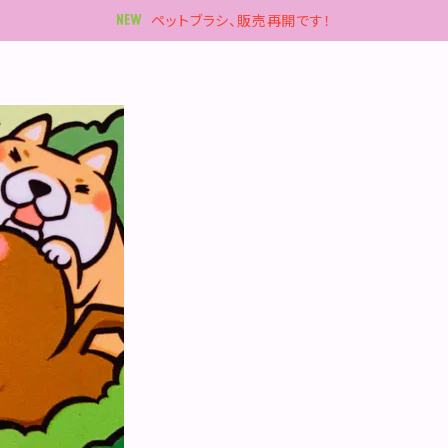
ペットブラシ、販売再開です！