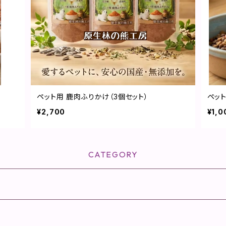
ペット用 鹿肉ふりかけ（3個セット）
ペット
¥2,700
¥1,0
CATEGORY