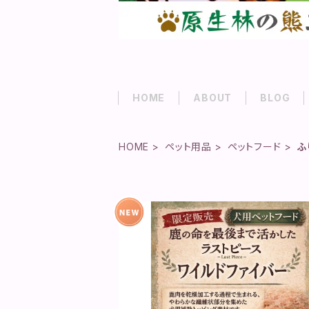
HOME
ABOUT
BLOG
HOME
ペット用品
ペットフード
ふ