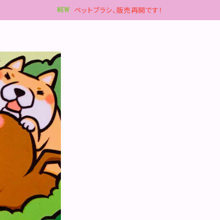
ペットブラシ、販売再開です！