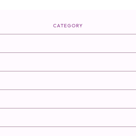
CATEGORY