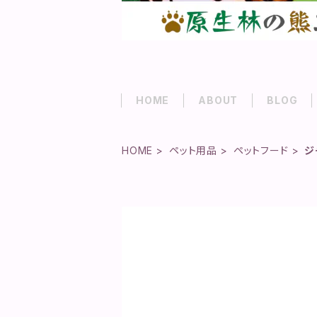
HOME
ABOUT
BLOG
HOME
ペット用品
ペットフード
ジ