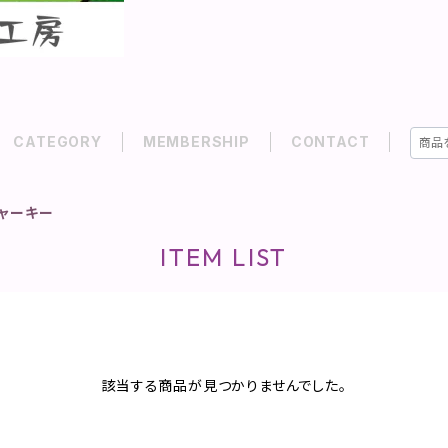
CATEGORY
MEMBERSHIP
CONTACT
ャーキー
ITEM LIST
該当する商品が見つかりませんでした。