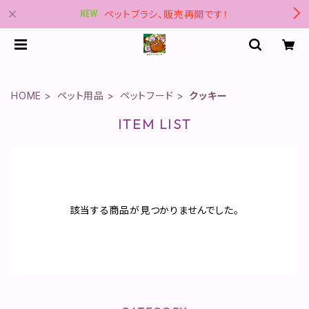
ペットブラシ、販売再開です！
HOME
ペット用品
ペットフード
クッキー
ITEM LIST
該当する商品が見つかりませんでした。