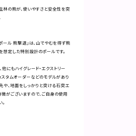
原生林の熊が、使いやすさと安全性を突
。
ポール 熊撃退」は、山でやむを得ず熊
を想定した特別設計のポールです。
、他にもハイグレード・エクストリー
・カスタムオーダーなどのモデルがあり
刃先や、地面をしっかりと突ける石突エ
特徴がございますので、ご自身の使用
さい。