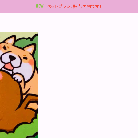
ペットブラシ、販売再開です！