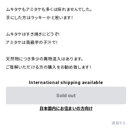
ムキタケもアミタケも多くは採れませんでした。
手にした方はラッキーかと思います！
ムキタケはすき焼きにどうぞ！
アミタケは高級芋の子汁で！
天然物につき多少の異物混入はあります。
ご理解いただける方の購入をお勧め致します！
International shipping available
Sold out
日本国内にお住まいの方向け
通報する