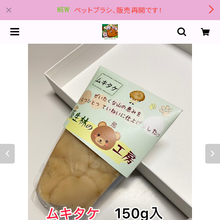
ペットブラシ、販売再開です！