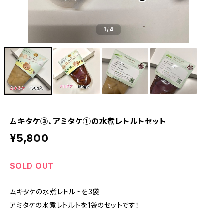
1
/4
ムキタケ③、アミタケ①の水煮レトルトセット
¥5,800
SOLD OUT
ムキタケの水煮レトルトを3袋
アミタケの水煮レトルトを1袋のセットです！