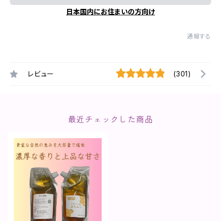
日本国内にお住まいの方向け
通報する
レビュー
(301)
最近チェックした商品