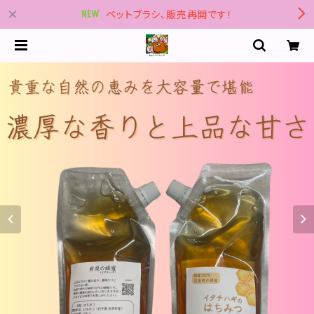
ペットブラシ、販売再開です！