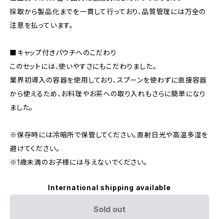
採取から製品化までを一貫して行っており、品質管理には万全の
注意を払っています。
■キャップ付きパウチへのこだわり
このセットには、使いやすさにもこだわりました。
業界初導入の容器を使用しており、スプーンを使わずに直接容器
から使えるため、お料理やお茶への取り入れもさらに簡単になり
ました。
※保存時には冷暗所で保管してください。直射日光や高温多湿を
避けてください。
※1歳未満のお子様には与えないでください。
International shipping available
Sold out