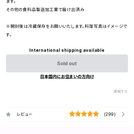
ます。
その他の食料品製造加工業で届け出済み
※開封後は冷蔵保存をお願いいたします。料理写真はイメージで
す。
International shipping available
Sold out
日本国内にお住まいの方向け
通報する
レビュー
(299)