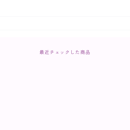
最近チェックした商品