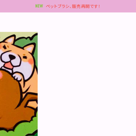
ペットブラシ、販売再開です！