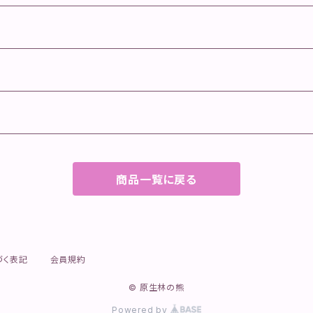
商品一覧に戻る
づく表記
会員規約
© 原生林の熊
Powered by