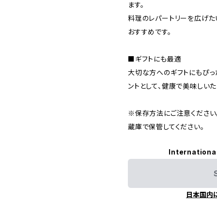
ます。
料理のレパートリーを広げた
おすすめです。
■ギフトにも最適
大切な方へのギフトにもぴっ
ントとして、健康で美味しい
※保存方法にご注意ください
蔵庫で保管してください。
Internationa
日本国内