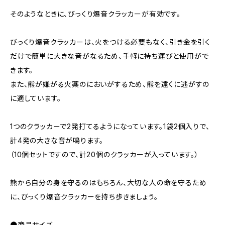
そのようなときに、びっくり爆音クラッカーが有効です。
びっくり爆音クラッカーは、火をつける必要もなく、引き金を引く
だけで簡単に大きな音がなるため、手軽に持ち運びと使用がで
きます。
また、熊が嫌がる火薬のにおいがするため、熊を遠くに逃がすの
に適しています。
1つのクラッカーで2発打てるようになっています。1袋2個入りで、
計4発の大きな音が鳴ります。
（10個セットですので、計20個のクラッカーが入っています。）
熊から自分の身を守るのはもちろん、大切な人の命を守るため
に、びっくり爆音クラッカーを持ち歩きましょう。
●商品サイズ