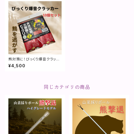
熊対策に！びっくり爆音クラッカ
ー 10個セット
¥4,500
同じカテゴリの商品