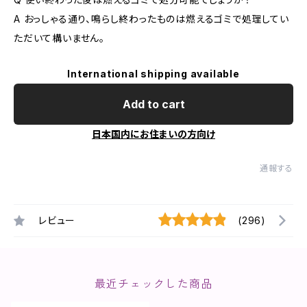
A おっしゃる通り、鳴らし終わったものは燃えるゴミで処理してい
ただいて構いません。
International shipping available
Add to cart
日本国内にお住まいの方向け
通報する
レビュー
(296)
最近チェックした商品