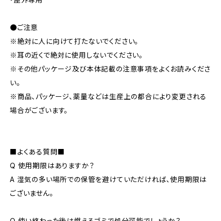
●ご注意
※絶対に人に向けて打たないでください。
※耳の近くで絶対に使用しないでください。
※その他パッケージ及び本体記載の注意事項をよくお読みくださ
い。
※商品、パッケージ、薬量などは生産上の都合により変更される
場合がございます。
■よくある質問■
Q 使用期限はありますか？
A 湿気の多い場所での保管を避けていただければ、使用期限は
ございません。
Q 使い終わった後は燃えるゴミで処分可能でしょうか？