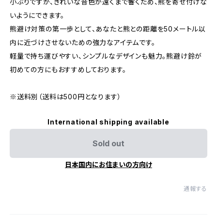
小ぶりですが、きれいな音色が遠くまで響くため、熊を寄せ付けな
いようにできます。
熊避け対策の第一歩として、あなたと熊との距離を50メートル以
内に近づけさせないための強力なアイテムです。
軽量で持ち運びやすい、シンプルなデザインも魅力。熊避け鈴が
初めての方にもおすすめしております。
※送料別（送料は500円となります）
International shipping available
Sold out
日本国内にお住まいの方向け
通報する