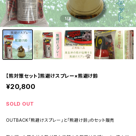
1
/8
【熊対策セット】熊避けスプレー×熊避け鈴
¥20,800
SOLD OUT
OUTBACK「熊避けスプレー」と「熊避け鈴」のセット販売