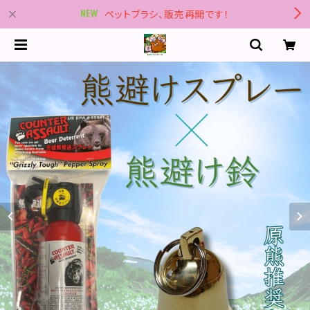
ペットブラシ、販売再開です！